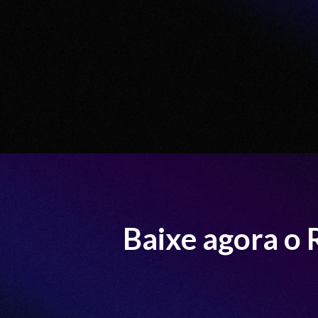
Baixe agora o 