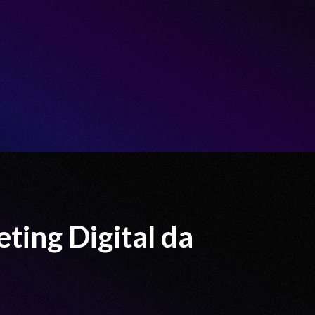
ting Digital da