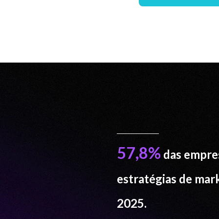
57,8%
das empre
estratégias de mark
2025.