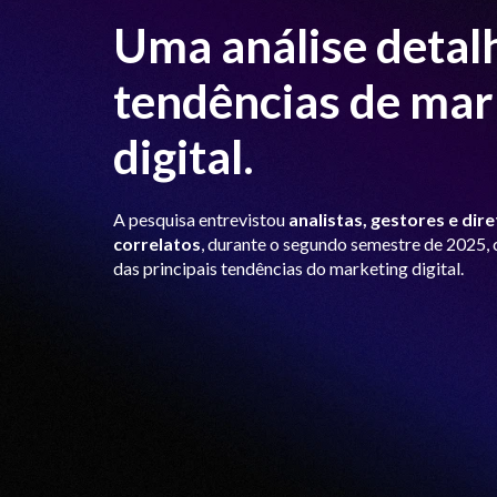
Uma análise detal
tendências de mar
digital.
A pesquisa entrevistou
analistas, gestores e dir
correlatos
, durante o segundo semestre de 2025,
das principais tendências do marketing digital.