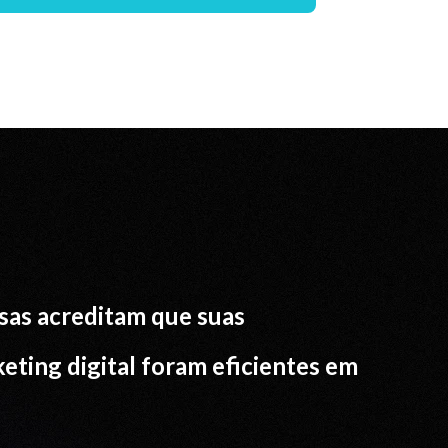
sas acreditam que suas
eting digital foram eficientes em