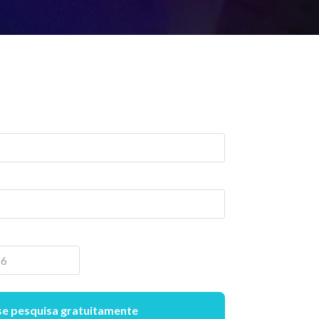
e pesquisa gratuitamente