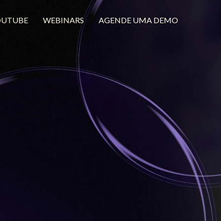
OUTUBE
WEBINARS
AGENDE UMA DEMO